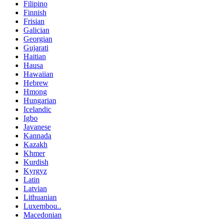
Filipino
Finnish
Frisian
Galician
Georgian
Gujarati
Haitian
Hausa
Hawaiian
Hebrew
Hmong
Hungarian
Icelandic
Igbo
Javanese
Kannada
Kazakh
Khmer
Kurdish
Kyrgyz
Latin
Latvian
Lithuanian
Luxembou..
Macedonian